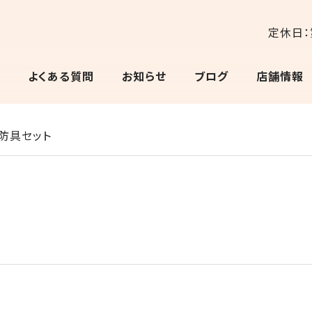
定休日：
よくある質問
お知らせ
ブログ
店舗情報
防具セット