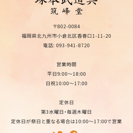
〒802-0084
福岡県北九州市小倉北区香春口1-11-20
電話: 093-941-8720
営業時間
平日9:00〜18:00
日祝10:00〜17:00
定休日
第3水曜日・毎週木曜日
定休日が祭日と重なる場合は10:00〜17:00で営業