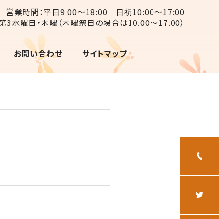
営業時間：平日9:00〜18:00 日祝10:00〜17:00
第3水曜日・木曜（木曜祭日の場合は10:00〜17:00）
お問い合わせ
サイトマップ