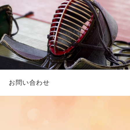
お問い合わせ