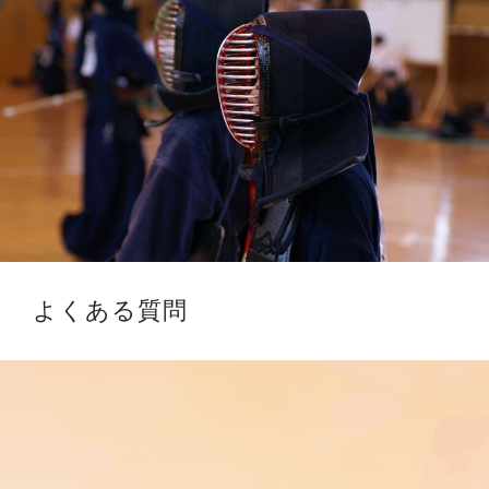
よくある質問