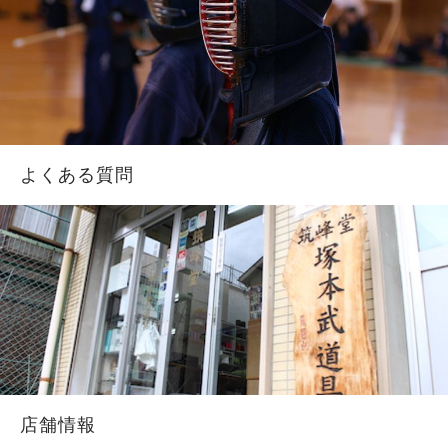
よくある質問
店舗情報