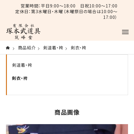
営業時間：平日9:00〜18:00 日祝10:00〜17:00
定休日：第3水曜日・木曜（木曜祭日の場合は10:00〜
17:00）
商品紹介
剣道着・袴
剣衣・袴
剣道着・袴
剣衣・袴
商品画像