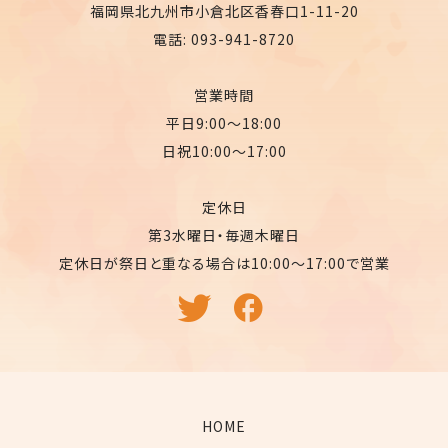
福岡県北九州市小倉北区香春口1-11-20
電話: 093-941-8720
営業時間
平日9:00〜18:00
日祝10:00〜17:00
定休日
第3水曜日・毎週木曜日
定休日が祭日と重なる場合は10:00〜17:00で営業
HOME