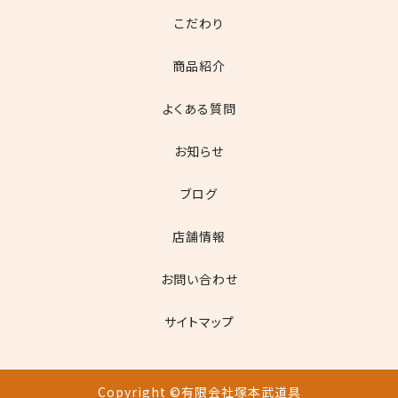
こだわり
商品紹介
よくある質問
お知らせ
ブログ
店舗情報
お問い合わせ
サイトマップ
Copyright ©有限会社塚本武道具