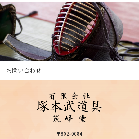
お問い合わせ
〒802-0084