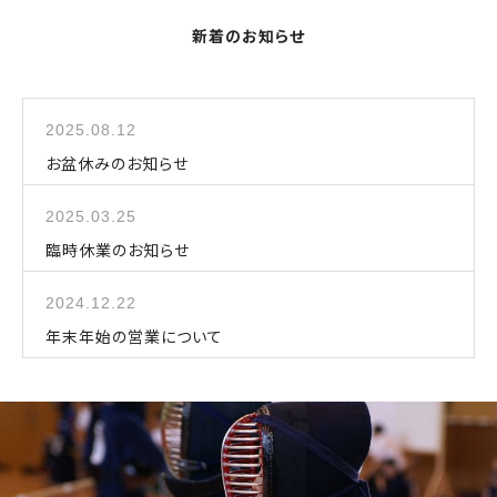
新着のお知らせ
2025.08.12
お盆休みのお知らせ
2025.03.25
臨時休業のお知らせ
2024.12.22
年末年始の営業について