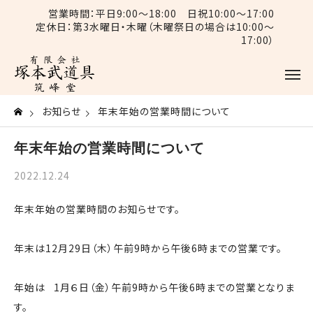
営業時間：平日9:00〜18:00 日祝10:00〜17:00
定休日：第3水曜日・木曜（木曜祭日の場合は10:00〜
17:00）
お知らせ
年末年始の営業時間について
年末年始の営業時間について
2022.12.24
年末年始の営業時間のお知らせです。
年末は12月29日（木）午前9時から午後6時までの営業です。
年始は 1月６日（金）午前9時から午後6時までの営業となりま
す。