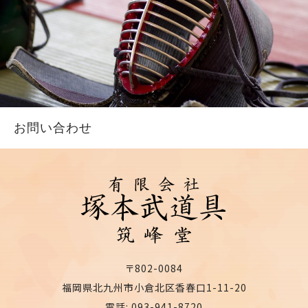
お問い合わせ
〒802-0084
福岡県北九州市小倉北区香春口1-11-20
電話: 093-941-8720