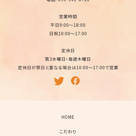
営業時間
平日9:00〜18:00
日祝10:00〜17:00
定休日
第3水曜日・毎週木曜日
定休日が祭日と重なる場合は10:00〜17:00で営業
HOME
こだわり