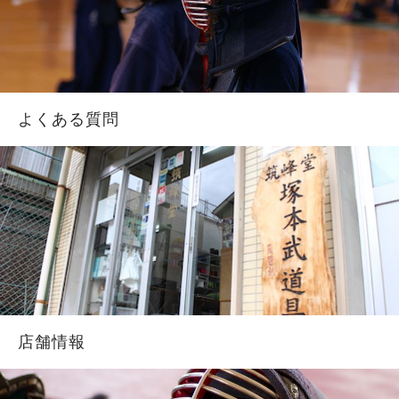
よくある質問
店舗情報