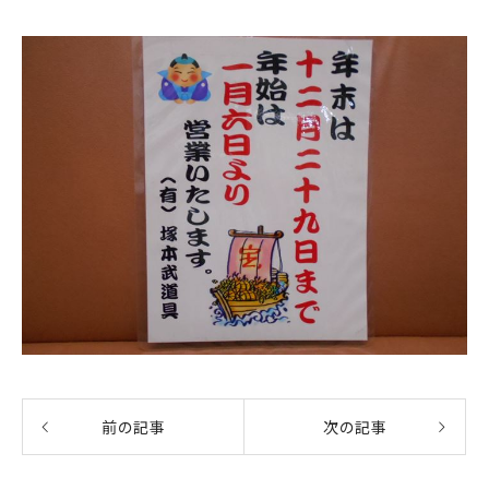
前の記事
次の記事