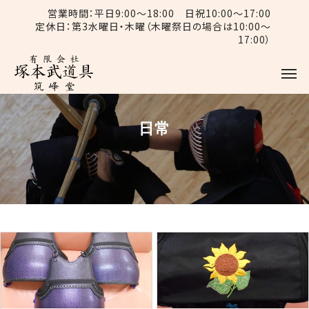
営業時間：平日9:00〜18:00 日祝10:00〜17:00
定休日：第3水曜日・木曜（木曜祭日の場合は10:00〜
17:00）
日常