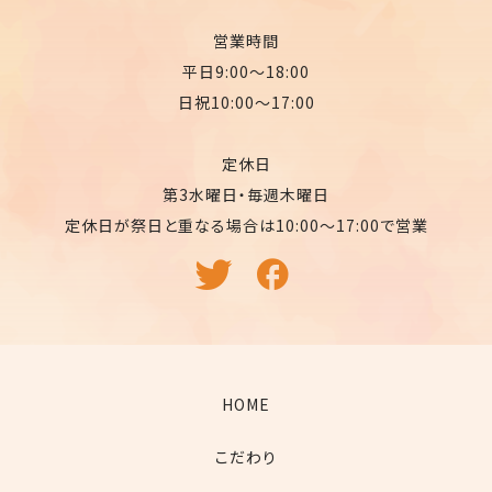
営業時間
平日9:00〜18:00
日祝10:00〜17:00
定休日
第3水曜日・毎週木曜日
定休日が祭日と重なる場合は10:00〜17:00で営業
HOME
こだわり