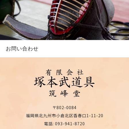
お問い合わせ
〒802-0084
福岡県北九州市小倉北区香春口1-11-20
電話: 093-941-8720