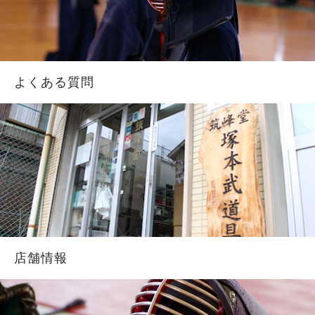
よくある質問
店舗情報