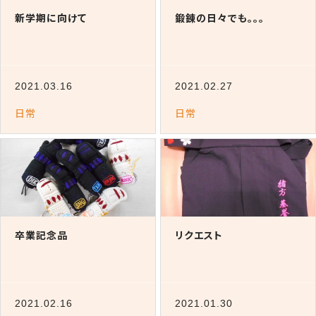
新学期に向けて
鍛錬の日々でも。。。
2021.03.16
2021.02.27
日常
日常
卒業記念品
リクエスト
2021.02.16
2021.01.30