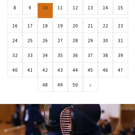
8
9
10
11
12
13
14
15
16
17
18
19
20
21
22
23
24
25
26
27
28
29
30
31
32
33
34
35
36
37
38
39
40
41
42
43
44
45
46
47
48
49
50