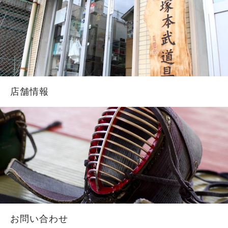
店舗情報
お問い合わせ