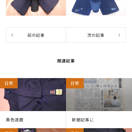
前の記事
次の記事
関連記事
日常
日常
黄色達磨
新聞記事に