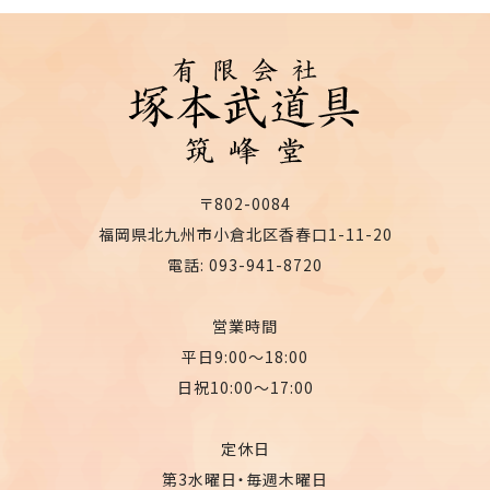
〒802-0084
福岡県北九州市小倉北区香春口1-11-20
電話: 093-941-8720
営業時間
平日9:00〜18:00
日祝10:00〜17:00
定休日
第3水曜日・毎週木曜日