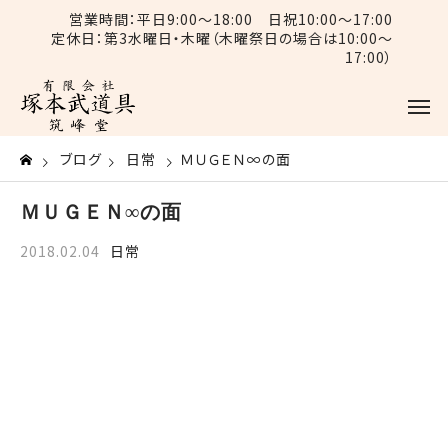
営業時間：平日9:00〜18:00 日祝10:00〜17:00
定休日：第3水曜日・木曜（木曜祭日の場合は10:00〜
17:00）
ブログ
日常
ＭＵＧＥＮ∞の面
ＭＵＧＥＮ∞の面
2018.02.04
日常