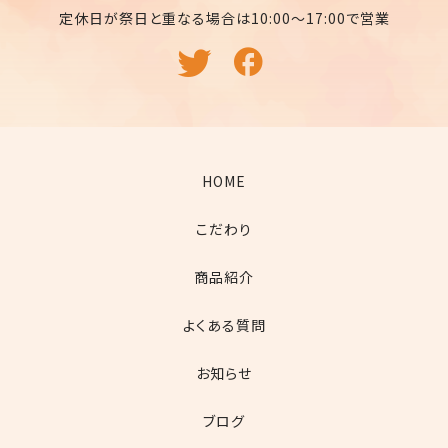
定休日が祭日と重なる場合は10:00〜17:00で営業
HOME
こだわり
商品紹介
よくある質問
お知らせ
ブログ