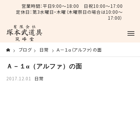
営業時間：平日9:00〜18:00 日祝10:00〜17:00
定休日：第3水曜日・木曜（木曜祭日の場合は10:00〜
17:00）
ブログ
日常
Ａ－１α（アルファ）の面
Ａ－１α（アルファ）の面
2017.12.01
日常