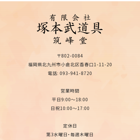
〒802-0084
福岡県北九州市小倉北区香春口1-11-20
電話: 093-941-8720
営業時間
平日9:00〜18:00
日祝10:00〜17:00
定休日
第3水曜日・毎週木曜日