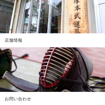
店舗情報
お問い合わせ