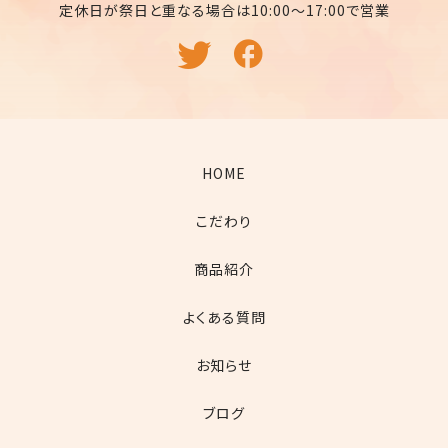
定休日が祭日と重なる場合は10:00〜17:00で営業
HOME
こだわり
商品紹介
よくある質問
お知らせ
ブログ