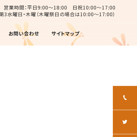
営業時間：平日9:00〜18:00 日祝10:00〜17:00
第3水曜日・木曜（木曜祭日の場合は10:00〜17:00）
お問い合わせ
サイトマップ