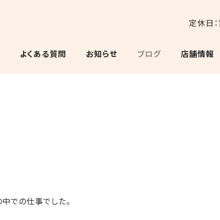
定休日：
よくある質問
お知らせ
ブログ
店舗情報
の中での仕事でした。