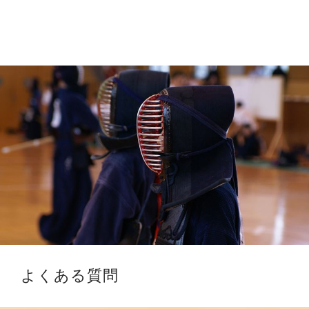
よくある質問