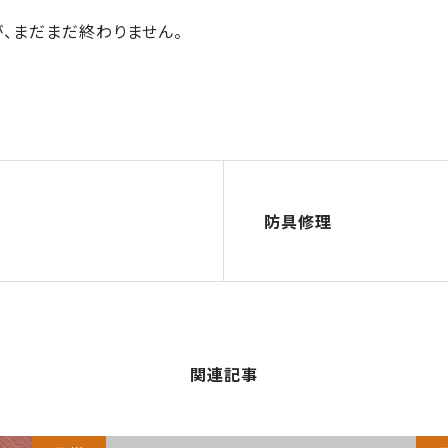
、まだまだ終わりません。
防具修理
関連記事