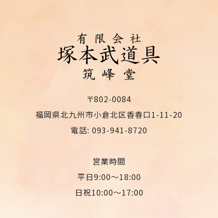
〒802-0084
福岡県北九州市小倉北区香春口1-11-20
電話: 093-941-8720
営業時間
平日9:00〜18:00
日祝10:00〜17:00