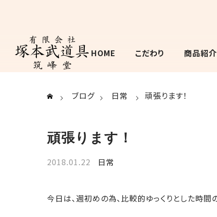
HOME
こだわり
商品紹介
ブログ
日常
頑張ります！
頑張ります！
2018.01.22
日常
今日は、週初めの為、比較的ゆっくりとした時間