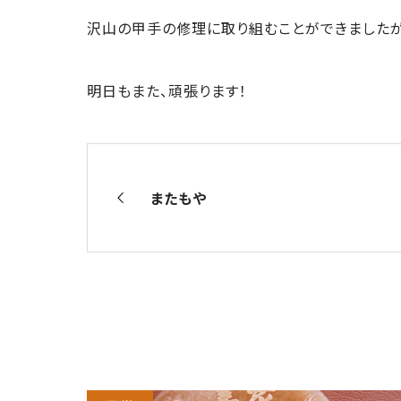
沢山の甲手の修理に取り組むことができましたが
明日もまた、頑張ります！
またもや