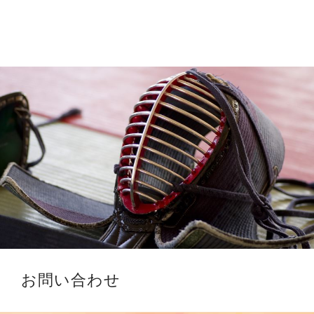
お問い合わせ