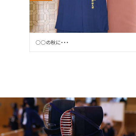
○○の秋に・・・