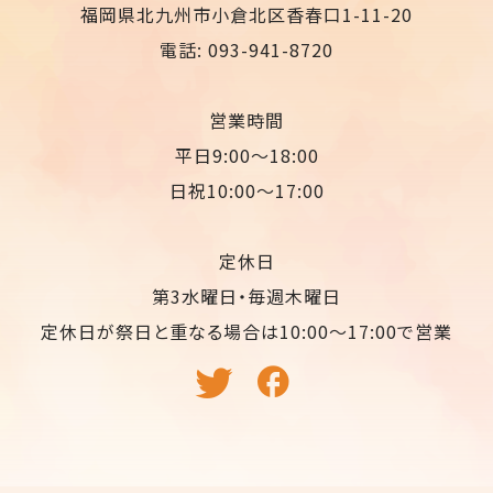
福岡県北九州市小倉北区香春口1-11-20
電話: 093-941-8720
営業時間
平日9:00〜18:00
日祝10:00〜17:00
定休日
第3水曜日・毎週木曜日
定休日が祭日と重なる場合は10:00〜17:00で営業