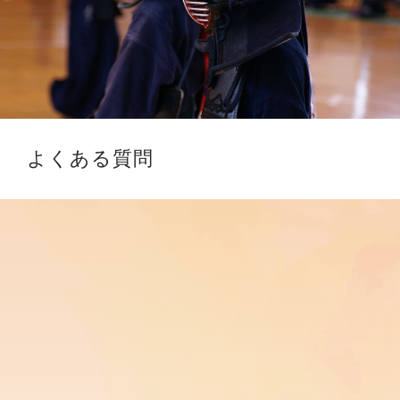
よくある質問