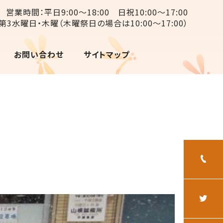
営業時間：平日9:00〜18:00 日祝10:00〜17:00
第3水曜日・木曜（木曜祭日の場合は10:00〜17:00）
お問い合わせ
サイトマップ