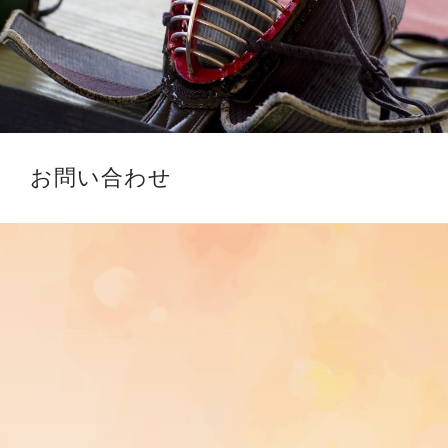
お問い合わせ