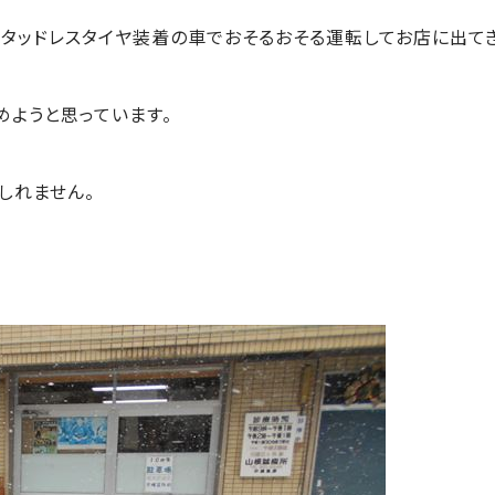
、スタッドレスタイヤ装着の車でおそるおそる運転してお店に出て
めようと思っています。
しれません。