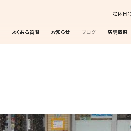
定休日：
よくある質問
お知らせ
ブログ
店舗情報