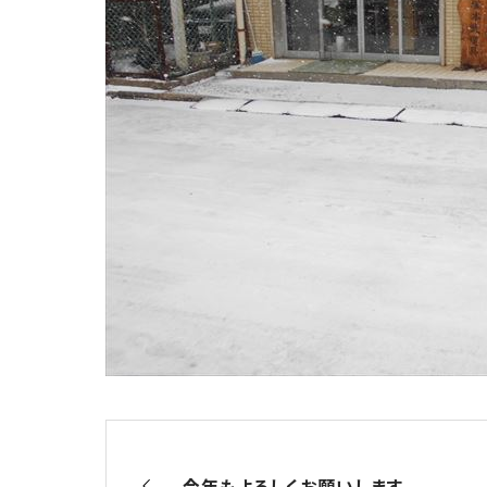
今年もよろしくお願いします。