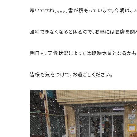
寒いですね。。。。。雪が積もっています。今朝は
帰宅できなくなると困るので、お昼にはお店を閉
明日も、天候状況によっては臨時休業となるかも
皆様も気をつけて、お過ごしください。