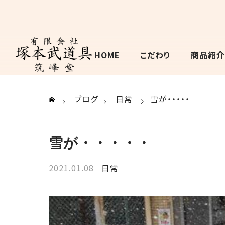
HOME
こだわり
商品紹介
ブログ
日常
雪が・・・・・
雪が・・・・・
2021.01.08
日常