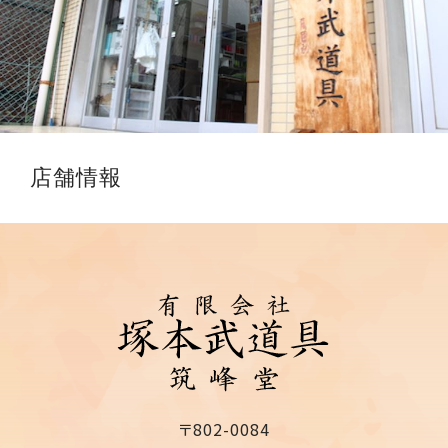
店舗情報
〒802-0084