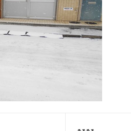
そろそろ。。。