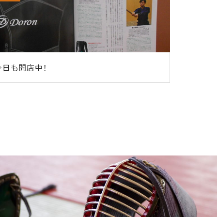
今日も開店中！