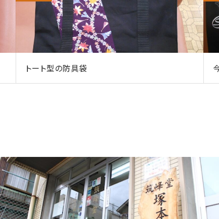
トート型の防具袋