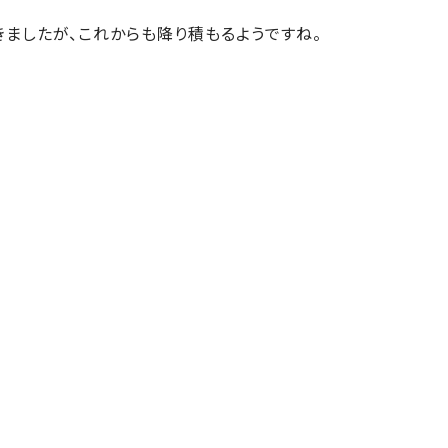
きましたが、これからも降り積もるようですね。