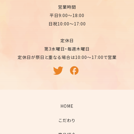
営業時間
平日9:00〜18:00
日祝10:00〜17:00
定休日
第3水曜日・毎週木曜日
定休日が祭日と重なる場合は10:00〜17:00で営業
HOME
こだわり