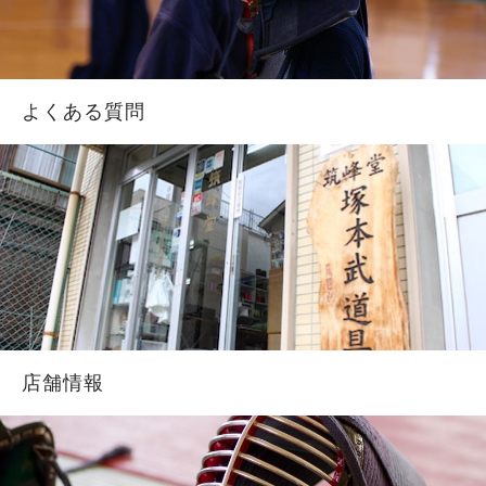
よくある質問
店舗情報