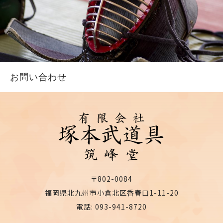
お問い合わせ
〒802-0084
福岡県北九州市小倉北区香春口1-11-20
電話: 093-941-8720