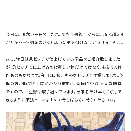
今日は、肌寒い一日でしたね。でも今週後半からは、25℃超える
だとか・・・体調を崩さないように気を付けないといけませんね。
さて、昨日は急ピッチで仕上げている商品をご紹介致しました
が、急ピッチで仕上げるのは新しい物だけではなく、もちろん修
理ものもあります。今日は、修理ものをせっせと作業しました。修
理の方が時間と手間がかかりますが、皆様にとって大切な防具
ですので、一生懸命取り組んでいます。出来るだけ早くお渡しで
きるように頑張っていますので今しばらくお待ちくださいね。