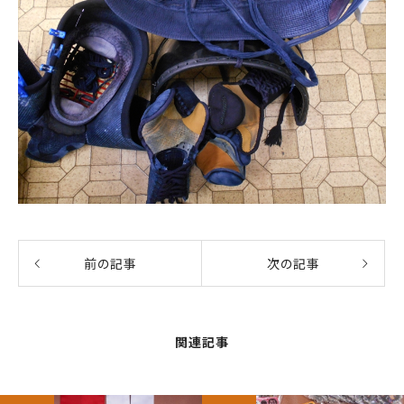
前の記事
次の記事
関連記事