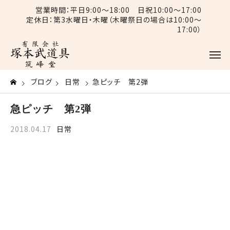
営業時間：平日9:00〜18:00 日祝10:00〜17:00
定休日：第3水曜日・木曜（木曜祭日の場合は10:00〜
17:00）
ブログ
日常
急ピッチ 第2弾
急ピッチ 第2弾
2018.04.17
日常