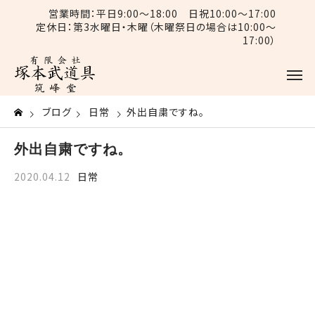
営業時間：平日9:00〜18:00 日祝10:00〜17:00
定休日：第3水曜日・木曜（木曜祭日の場合は10:00〜
17:00）
ブログ
日常
外出自粛ですね。
外出自粛ですね。
2020.04.12
日常