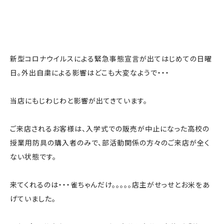
新型コロナウイルスによる緊急事態宣言が出てはじめての日曜
日。外出自粛による影響はどこも大変なようで・・・
当店にもじわじわと影響が出てきています。
ご来店されるお客様は、入学式での販売が中止になった高校の
授業用防具の購入者のみで、部活動関係の方々のご来店が全く
ない状態です。
来てくれるのは・・・雀ちゃんだけ。。。。。店主がせっせとお米をあ
げていました。