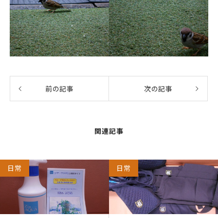
前の記事
次の記事
関連記事
日常
日常