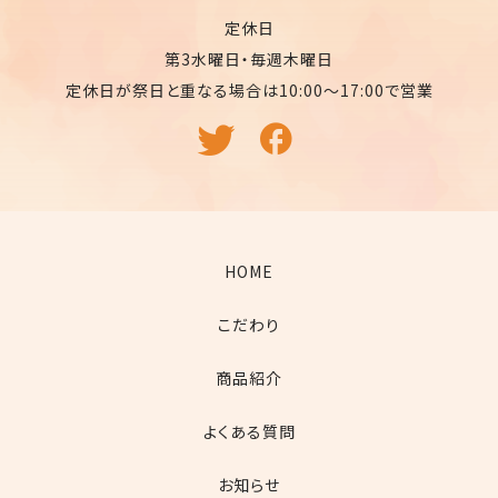
定休日
第3水曜日・毎週木曜日
定休日が祭日と重なる場合は10:00〜17:00で営業
HOME
こだわり
商品紹介
よくある質問
お知らせ