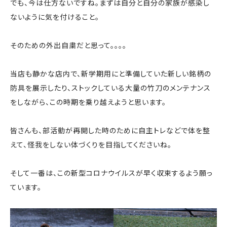
でも、今は仕方ないですね。まずは自分と自分の家族が感染し
ないように気を付けること。
そのための外出自粛だと思って。。。。
当店も静かな店内で、新学期用にと準備していた新しい銘柄の
防具を展示したり、ストックしている大量の竹刀のメンテナンス
をしながら、この時期を乗り越えようと思います。
皆さんも、部活動が再開した時のために自主トレなどで体を整
えて、怪我をしない体づくりを目指してくださいね。
そして一番は、この新型コロナウイルスが早く収束するよう願っ
ています。