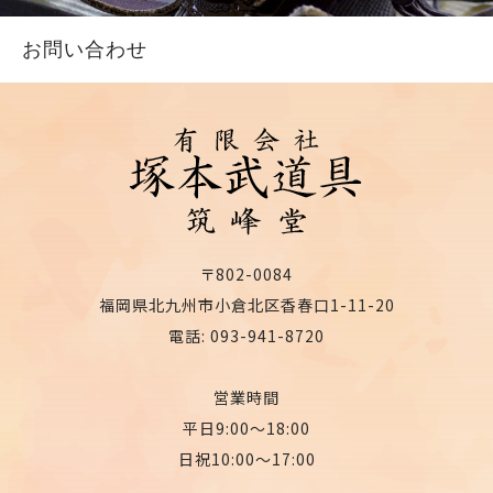
お問い合わせ
〒802-0084
福岡県北九州市小倉北区香春口1-11-20
電話: 093-941-8720
営業時間
平日9:00〜18:00
日祝10:00〜17:00