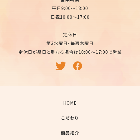
平日9:00〜18:00
日祝10:00〜17:00
定休日
第3水曜日・毎週木曜日
定休日が祭日と重なる場合は10:00〜17:00で営業
HOME
こだわり
商品紹介