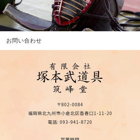
お問い合わせ
〒802-0084
福岡県北九州市小倉北区香春口1-11-20
電話: 093-941-8720
営業時間