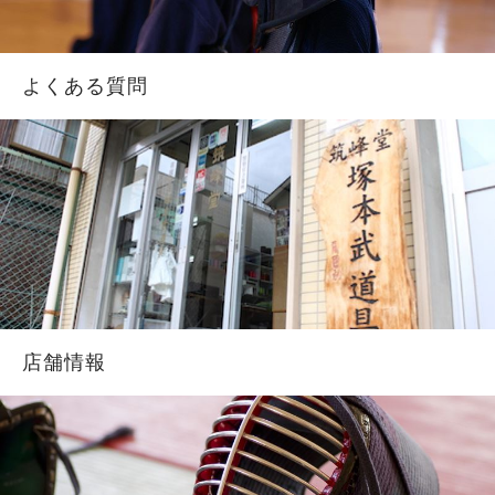
よくある質問
店舗情報