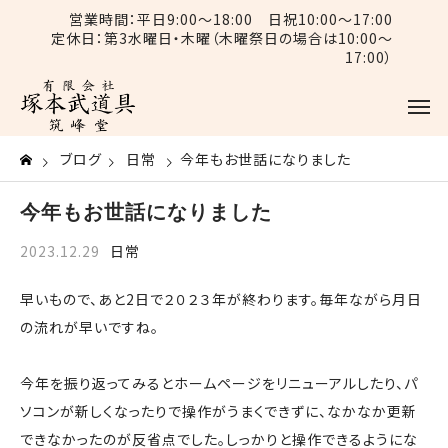
営業時間：平日9:00〜18:00 日祝10:00〜17:00
定休日：第3水曜日・木曜（木曜祭日の場合は10:00〜
17:00）
ブログ
日常
今年もお世話になりました
今年もお世話になりました
2023.12.29
日常
早いもので、あと2日で２０２３年が終わります。毎年ながら月日
の流れが早いですね。
今年を振り返ってみるとホームページをリニューアルしたり、パ
ソコンが新しくなったりで操作がうまくできずに、なかなか更新
できなかったのが反省点でした。しっかりと操作できるようにな