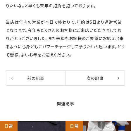
りたいな。と早くも来年の抱負を抱いております。
当店は年内の営業が本日で終わりで、年始は5日より通常営業
となります。今年もたくさんのお客様にご来店いただきましてあ
りがとうございました。また来年もお客様のご要望にお応え出来
るように心身ともにパワーチャージして参りたいと思います。どう
ぞ皆様、よいお年をお迎えください。
前の記事
次の記事
関連記事
日常
日常