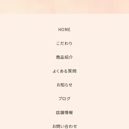
HOME
こだわり
商品紹介
よくある質問
お知らせ
ブログ
店舗情報
お問い合わせ