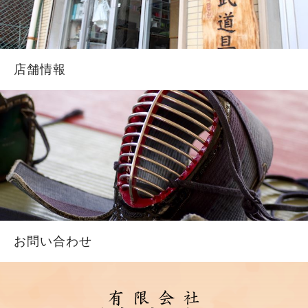
店舗情報
お問い合わせ