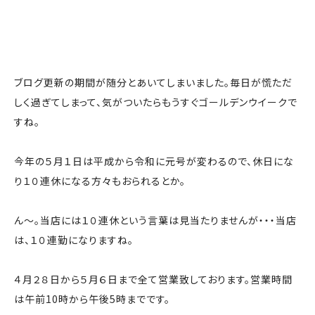
ブログ更新の期間が随分とあいてしまいました。毎日が慌ただ
しく過ぎてしまって、気がついたらもうすぐゴールデンウイークで
すね。
今年の５月１日は平成から令和に元号が変わるので、休日にな
り１０連休になる方々もおられるとか。
ん～。当店には１０連休という言葉は見当たりませんが・・・当店
は、１０連勤になりますね。
４月２８日から５月６日まで全て営業致しております。営業時間
は午前10時から午後5時までです。