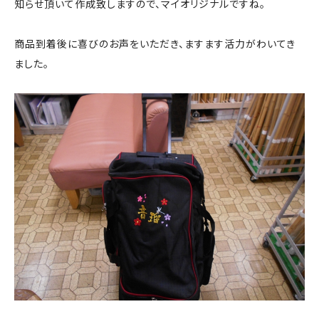
知らせ頂いて作成致しますので、マイオリジナルですね。
商品到着後に喜びのお声をいただき、ますます活力がわいてき
ました。