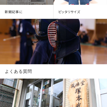
新聞記事に
ピッタリサイズ
よくある質問