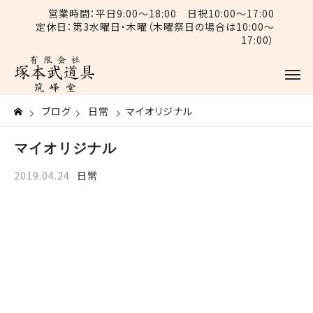
営業時間：平日9:00〜18:00 日祝10:00〜17:00
定休日：第3水曜日・木曜（木曜祭日の場合は10:00〜
17:00）
ブログ
日常
マイオリジナル
マイオリジナル
2019.04.24
日常