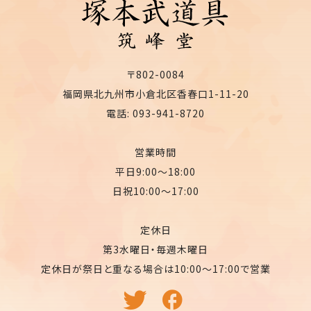
〒802-0084
福岡県北九州市小倉北区香春口1-11-20
電話: 093-941-8720
営業時間
平日9:00〜18:00
日祝10:00〜17:00
定休日
第3水曜日・毎週木曜日
定休日が祭日と重なる場合は10:00〜17:00で営業