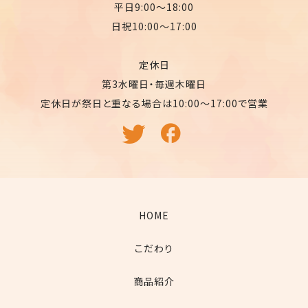
平日9:00〜18:00
日祝10:00〜17:00
定休日
第3水曜日・毎週木曜日
定休日が祭日と重なる場合は10:00〜17:00で営業
HOME
こだわり
商品紹介