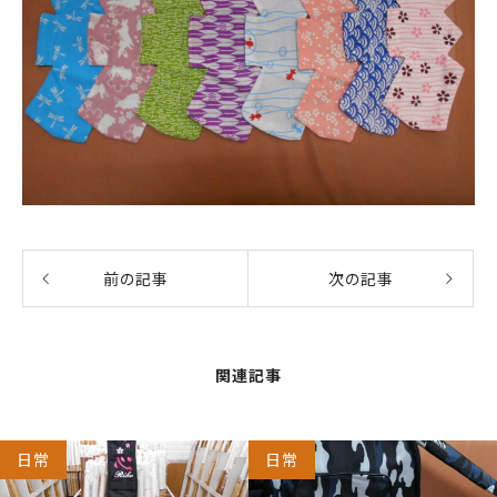
前の記事
次の記事
関連記事
日常
日常