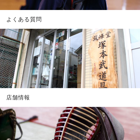
よくある質問
店舗情報