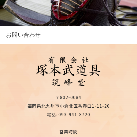
お問い合わせ
〒802-0084
福岡県北九州市小倉北区香春口1-11-20
電話: 093-941-8720
営業時間