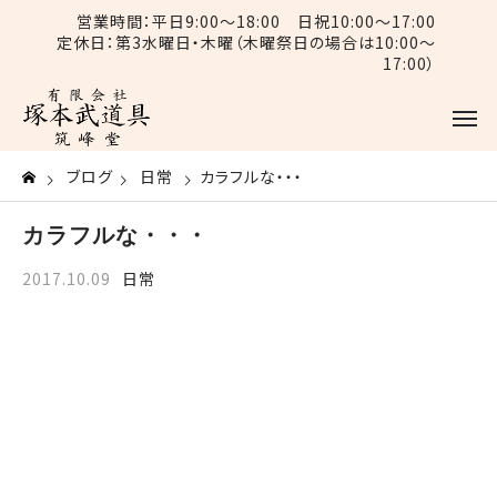
営業時間：平日9:00〜18:00 日祝10:00〜17:00
定休日：第3水曜日・木曜（木曜祭日の場合は10:00〜
17:00）
ブログ
日常
カラフルな・・・
カラフルな・・・
2017.10.09
日常