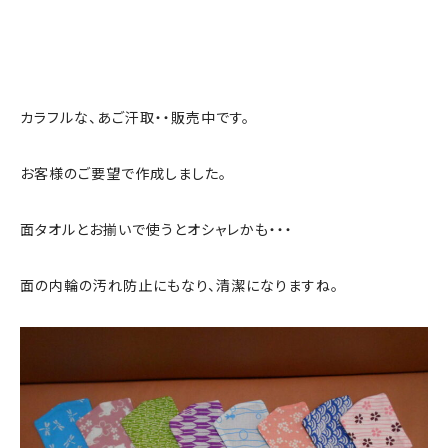
カラフルな、あご汗取・・販売中です。
お客様のご要望で作成しました。
面タオルとお揃いで使うとオシャレかも・・・
面の内輪の汚れ防止にもなり、清潔になりますね。