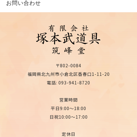
お問い合わせ
〒802-0084
福岡県北九州市小倉北区香春口1-11-20
電話: 093-941-8720
営業時間
平日9:00〜18:00
日祝10:00〜17:00
定休日