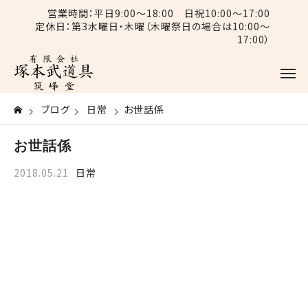
営業時間：平日9:00〜18:00 日祝10:00〜17:00
定休日：第3水曜日・木曜（木曜祭日の場合は10:00〜
17:00）
ブログ
日常
お世話係
お世話係
2018.05.21
日常