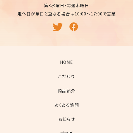
第3水曜日・毎週木曜日
定休日が祭日と重なる場合は10:00〜17:00で営業
HOME
こだわり
商品紹介
よくある質問
お知らせ