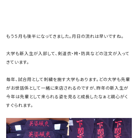
もう５月も後半になってきました。月日の流れは早いですね。
大学も新入生が入部して、剣道衣・袴・防具などの注文が入って
きています。
毎年、試合用として刺繍を施す大学もあります。どの大学も先輩
がお世話係として一緒に来店されるのですが、昨年の新入生が
今年は先輩として来られる姿を見ると成長したなぁと親心がく
すぐられます。