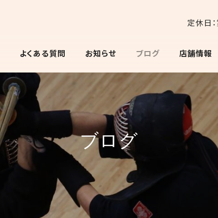
定休日：
よくある質問
お知らせ
ブログ
店舗情報
ブログ