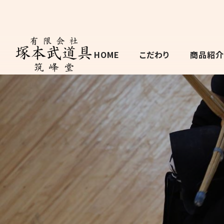
HOME
こだわり
商品紹介