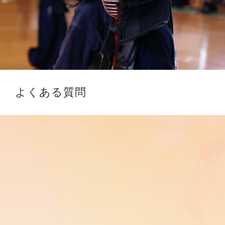
よくある質問