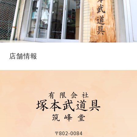
店舗情報
〒802-0084