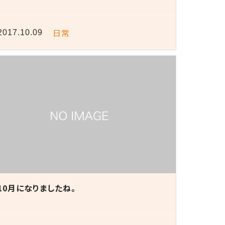
日常
2017.10.09
10月になりましたね。