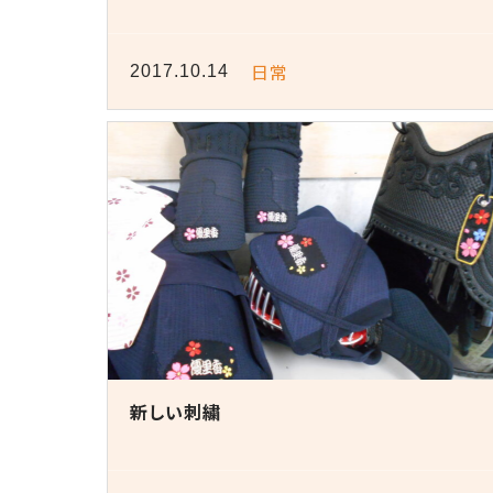
日常
2017.10.14
新しい刺繍