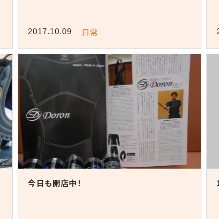
日常
2017.10.09
今日も開店中！