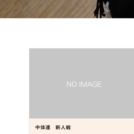
中体連 新人戦