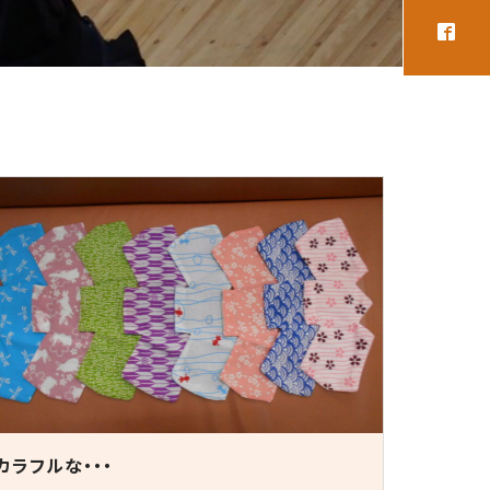
カラフルな・・・