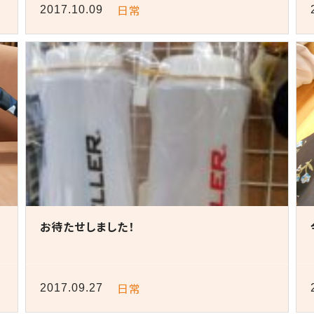
日常
2017.10.09
お待たせしました！
日常
2017.09.27