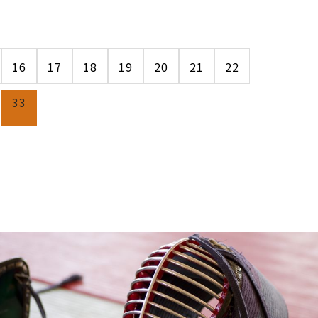
16
17
18
19
20
21
22
33