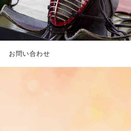
お問い合わせ