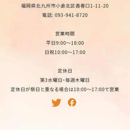
福岡県北九州市小倉北区香春口1-11-20
電話: 093-941-8720
営業時間
平日9:00〜18:00
日祝10:00〜17:00
定休日
第3水曜日・毎週木曜日
定休日が祭日と重なる場合は10:00〜17:00で営業