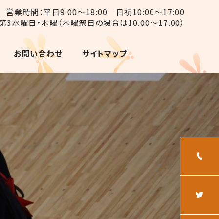
営業時間：平日9:00〜18:00 日祝10:00〜17:00
第3水曜日・木曜（木曜祭日の場合は10:00〜17:00）
お問い合わせ
サイトマップ